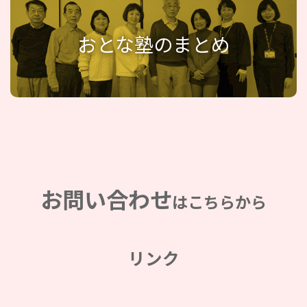
おとな塾のまとめ
お問い合わせ
はこちらから
リンク