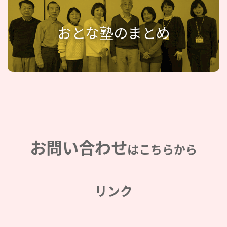
おとな塾のまとめ
お問い合わせ
はこちらから
リンク