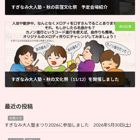
すぎなみ大人塾・秋の荻窪文化祭 予定会場紹介
次の記事
すぎなみ大人塾・秋の文化祭（11/12）を開催しました
最近の投稿
お知らせ
すぎなみ大人塾まつり2026に参加しました 2026年5月30日(土)